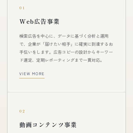
01
Web広告事業
検索広告を中心に、データに基づく分析と運用
で、企業が「届けたい相手」に確実に到達するお
手伝いをします。広告コピーの設計からキーワー
ド選定、定期レポーティングまで一貫対応。
VIEW MORE
02
動画コンテンツ事業