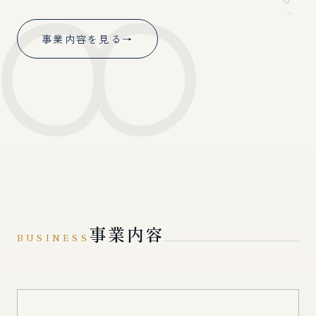
事業内容を見る
→
事業内容
BUSINESS