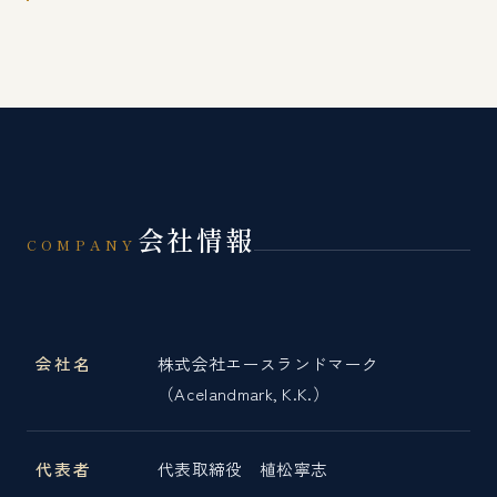
会社情報
COMPANY
会社名
株式会社エースランドマーク
（Acelandmark, K.K.）
代表者
代表取締役 植松寧志