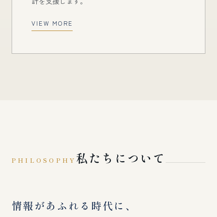
計を支援します。
VIEW MORE
私たちについて
PHILOSOPHY
情報があふれる時代に、