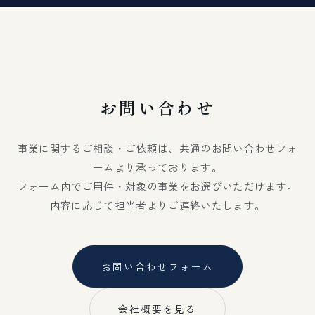
お問い合わせ
事業に関するご相談・ご依頼は、共通のお問い合わせフォ
ームより承っております。
フォーム内でご用件・対象の事業をお選びいただけます。
内容に応じて担当者よりご連絡いたします。
お問い合わせフォーム
会社概要を見る